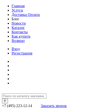
Главная
Услуги
Доставка Оплата
Блог
Новости
Каталог
Контакты
Как купить
Возврат
Вход
Регистрация
+7 (495) 223-12-14
Заказать звонок