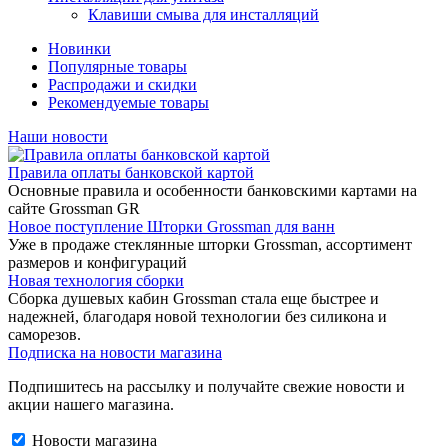
Клавиши смыва для инсталляций
Новинки
Популярные товары
Распродажи и скидки
Рекомендуемые товары
Наши новости
Правила оплаты банковской картой
Основные правила и особенности банковскими картами на
сайте Grossman GR
Новое поступление Шторки Grossman для ванн
Уже в продаже стеклянные шторки Grossman, ассортимент
размеров и конфигураций
Новая технология сборки
Сборка душевых кабин Grossman стала еще быстрее и
надежней, благодаря новой технологии без силикона и
саморезов.
Подписка на новости магазина
Подпишитесь на рассылку и получайте свежие новости и
акции нашего магазина.
Новости магазина