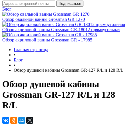
Блог
Обзор овальной ванны Grossman GR 1270
Обзор акриловой ванны Grossman GR-18012 прямоугольная
Обзор акриловой ванны Grossman GR - 17985
Главная страница
•
Блог
•
Обзор душевой кабины Grossman GR-127 R/L и 128 R/L
Обзор душевой кабины
Grossman GR-127 R/L и 128
R/L