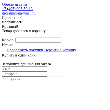
Обратная связь
+7 (495) 005-59-13
grossman-gr@mail.ru
Сравнение
0
Избранное
0
Корзина
0
Товар добавлен в корзину
Кол-во:
Итого:
Продолжить покупки
Перейти в корзину
Купить в один клик
Заполните данные для заказа