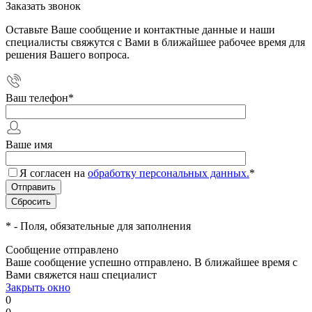
Заказать звонок
Оставьте Ваше сообщение и контактные данные и наши
специалисты свяжутся с Вами в ближайшее рабочее время для
решения Вашего вопроса.
Ваш телефон
*
Ваше имя
Я согласен на
обработку персональных данных.
*
*
- Поля, обязательные для заполнения
Сообщение отправлено
Ваше сообщение успешно отправлено. В ближайшее время с
Вами свяжется наш специалист
Закрыть окно
0