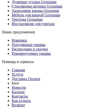
Душевые уголки Grossman
Стеклянные шторки Grossman
Акриловые ванны Grossman
Мебель для ванной Grossman
Унитазы Grossman
Инсталляции для унитаза
Наши предложения
Новинки
Популярные товары
Распродажи и скидки
Рекомендуемые товары
Помощь и сервисы
Главная
Услуги
Доставка Оплата
Блог
Новости
Каталог
Контакты
Как купить
Возврат