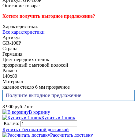
Артикул:
GR-100P
Описание товара:
Хотите получить выгодное предложение?
Характеристики:
Все характеристики
Артикул
GR-100P
Страна
Германия
Цвет передних стенок
прозрачный с матовой полосой
Размер
140х80
Материал
каленое стекло 6 мм прозрачное
Получите выгодное предложение
8 900 руб.
/ шт
В корзину
Купить в 1 клик
Кол-во:
Купить с бесплатной доставкой
Рассчитать доставку