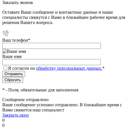
Заказать звонок
Оставьте Ваше сообщение и контактные данные и наши
специалисты свяжутся с Вами в ближайшее рабочее время для
решения Вашего вопроса.
Ваш телефон
*
Ваше имя
Я согласен на
обработку персональных данных.
*
*
- Поля, обязательные для заполнения
Сообщение отправлено
Ваше сообщение успешно отправлено. В ближайшее время с
Вами свяжется наш специалист
Закрыть окно
0
0