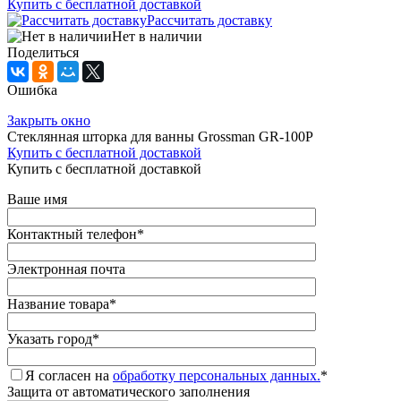
Купить с бесплатной доставкой
Рассчитать доставку
Нет в наличии
Поделиться
Ошибка
Закрыть окно
Стеклянная шторка для ванны Grossman GR-100P
Купить с бесплатной доставкой
Купить с бесплатной доставкой
Ваше имя
Контактный телефон
*
Электронная почта
Название товара
*
Указать город
*
Я согласен на
обработку персональных данных.
*
Защита от автоматического заполнения