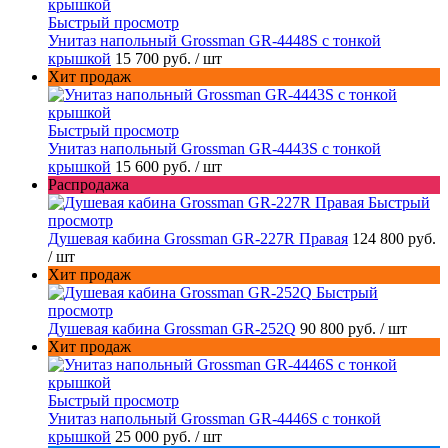
Быстрый просмотр
Унитаз напольный Grossman GR-4448S с тонкой
крышкой
15 700 руб.
/ шт
Хит продаж
Быстрый просмотр
Унитаз напольный Grossman GR-4443S с тонкой
крышкой
15 600 руб.
/ шт
Распродажа
Быстрый
просмотр
Душевая кабина Grossman GR-227R Правая
124 800 руб.
/ шт
Хит продаж
Быстрый
просмотр
Душевая кабина Grossman GR-252Q
90 800 руб.
/ шт
Хит продаж
Быстрый просмотр
Унитаз напольный Grossman GR-4446S с тонкой
крышкой
25 000 руб.
/ шт