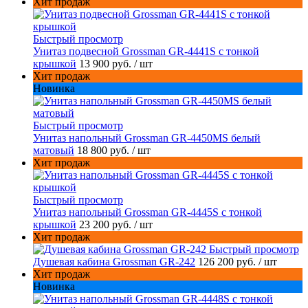
Хит продаж
Быстрый просмотр
Унитаз подвесной Grossman GR-4441S с тонкой
крышкой
13 900 руб.
/ шт
Хит продаж
Новинка
Быстрый просмотр
Унитаз напольный Grossman GR-4450MS белый
матовый
18 800 руб.
/ шт
Хит продаж
Быстрый просмотр
Унитаз напольный Grossman GR-4445S с тонкой
крышкой
23 200 руб.
/ шт
Хит продаж
Быстрый просмотр
Душевая кабина Grossman GR-242
126 200 руб.
/ шт
Хит продаж
Новинка