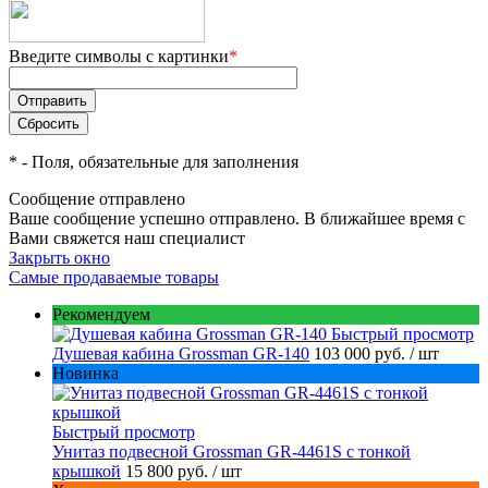
Введите символы с картинки
*
*
- Поля, обязательные для заполнения
Сообщение отправлено
Ваше сообщение успешно отправлено. В ближайшее время с
Вами свяжется наш специалист
Закрыть окно
Самые продаваемые товары
Рекомендуем
Быстрый просмотр
Душевая кабина Grossman GR-140
103 000 руб.
/ шт
Новинка
Быстрый просмотр
Унитаз подвесной Grossman GR-4461S с тонкой
крышкой
15 800 руб.
/ шт