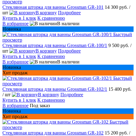
просмотр
Стеклянная шторка для ванны Grossman GR-101
14 300 руб.
/
шт
В корзину
Подробнее
Купить в 1 клик
К сравнению
В избранное
В наличии
Новинка
Быстрый
просмотр
Стеклянная шторка для ванны Grossman GR-100/1
9 500 руб.
/
шт
В корзину
Подробнее
Купить в 1 клик
К сравнению
В избранное
В наличии
Новинка
Хит продаж
Быстрый
просмотр
Стеклянная шторка для ванны Grossman GR-102/1
15 400 руб.
/ шт
В корзину
Подробнее
Купить в 1 клик
К сравнению
В избранное
Под заказ
Новинка
Хит продаж
Быстрый
просмотр
Стеклянная шторка для ванны Grossman GR-102
15 200 руб.
/