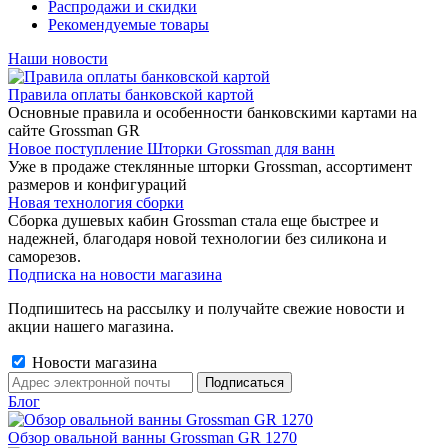
Распродажи и скидки
Рекомендуемые товары
Наши новости
Правила оплаты банковской картой
Основные правила и особенности банковскими картами на
сайте Grossman GR
Новое поступление Шторки Grossman для ванн
Уже в продаже стеклянные шторки Grossman, ассортимент
размеров и конфигураций
Новая технология сборки
Сборка душевых кабин Grossman стала еще быстрее и
надежней, благодаря новой технологии без силикона и
саморезов.
Подписка на новости магазина
Подпишитесь на рассылку и получайте свежие новости и
акции нашего магазина.
Новости магазина
Блог
Обзор овальной ванны Grossman GR 1270