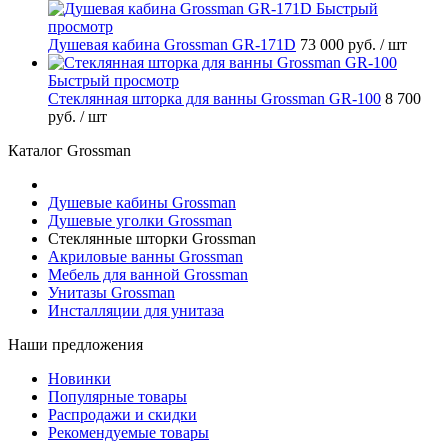
Быстрый
просмотр
Душевая кабина Grossman GR-171D
73 000 руб.
/ шт
Быстрый просмотр
Стеклянная шторка для ванны Grossman GR-100
8 700
руб.
/ шт
Каталог Grossman
Душевые кабины Grossman
Душевые уголки Grossman
Стеклянные шторки Grossman
Акриловые ванны Grossman
Мебель для ванной Grossman
Унитазы Grossman
Инсталляции для унитаза
Наши предложения
Новинки
Популярные товары
Распродажи и скидки
Рекомендуемые товары