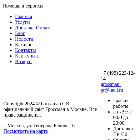
Помощь и сервисы
Главная
Услуги
Доставка Оплата
Блог
Новости
Каталог
Контакты
Как купить
Возврат
+7 (495) 223-12-
14
grossman-
gr@mail.ru
График
Copyright 2024 © Grossman GR
работы
официальный сайт Гроссман в Москве. Все
Пн-Вс: с
права защищены.
9:00 до
20:00
г. Москва, ул. Генерала Белова 16
Доставка
Посмотреть на карте
Пн-Сб
Оплата