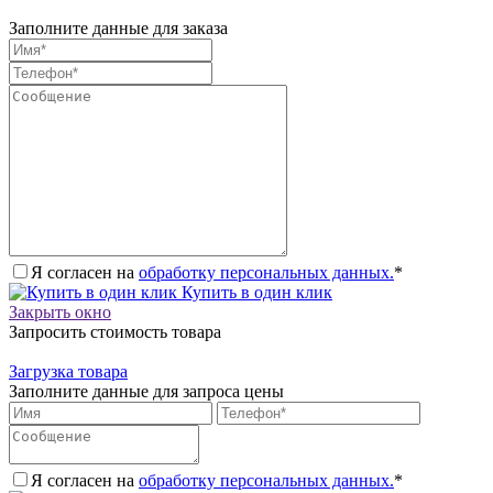
Заполните данные для заказа
Я согласен на
обработку персональных данных.
*
Купить в один клик
Закрыть окно
Запросить стоимость товара
Загрузка товара
Заполните данные для запроса цены
Я согласен на
обработку персональных данных.
*