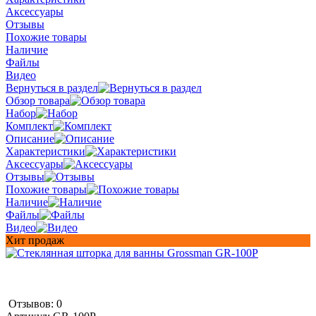
Аксессуары
Отзывы
Похожие товары
Наличие
Файлы
Видео
Вернуться в раздел
Обзор товара
Набор
Комплект
Описание
Характеристики
Аксессуары
Отзывы
Похожие товары
Наличие
Файлы
Видео
Хит продаж
Отзывов: 0