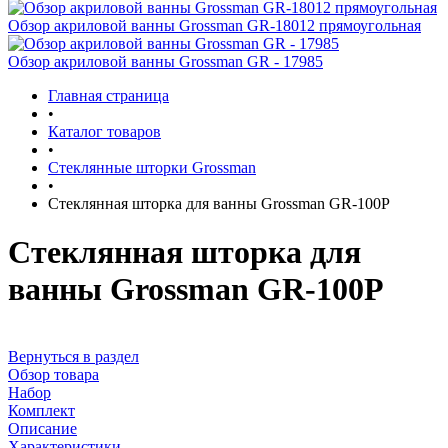
Обзор акриловой ванны Grossman GR-18012 прямоугольная
Обзор акриловой ванны Grossman GR - 17985
Главная страница
•
Каталог товаров
•
Стеклянные шторки Grossman
•
Стеклянная шторка для ванны Grossman GR-100P
Стеклянная шторка для
ванны Grossman GR-100P
Вернуться в раздел
Обзор товара
Набор
Комплект
Описание
Характеристики