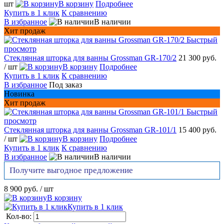
шт
В корзину
Подробнее
Купить в 1 клик
К сравнению
В избранное
В наличии
Хит продаж
Быстрый
просмотр
Стеклянная шторка для ванны Grossman GR-170/2
21 300 руб.
/ шт
В корзину
Подробнее
Купить в 1 клик
К сравнению
В избранное
Под заказ
Новинка
Хит продаж
Быстрый
просмотр
Стеклянная шторка для ванны Grossman GR-101/1
15 400 руб.
/ шт
В корзину
Подробнее
Купить в 1 клик
К сравнению
В избранное
В наличии
Получите выгодное предложение
8 900 руб.
/ шт
В корзину
Купить в 1 клик
Кол-во: