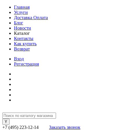
Главная
Услуги
Доставка Оплата
Блог
Новости
Каталог
Контакты
Как купить
Возврат
Вход
Регистрация
+7 (495) 223-12-14
Заказать звонок